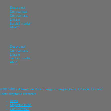
Despre noi
Cum cumpar
Cum comand
Livrare
Servicii montaj
ANPC
Despre noi
Cum comand
Livrare
Servicii montaj
ANPC
©2010-2017 Alternative Pure Energy - Energie Gratis. Oriunde. Oricand.
Toate drepturile rezervate.
Acasa
Magazin Online
Cum cumpar?