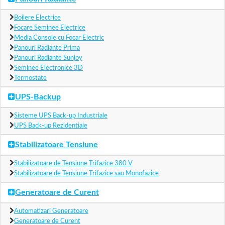
Boilere Electrice
Focare Seminee Electrice
Media Console cu Focar Electric
Panouri Radiante Prima
Panouri Radiante Sunjoy
Seminee Electronice 3D
Termostate
UPS-Backup
Sisteme UPS Back-up Industriale
UPS Back-up Rezidentiale
Stabilizatoare Tensiune
Stabilizatoare de Tensiune Trifazice 380 V
Stabilizatoare de Tensiune Trifazice sau Monofazice
Generatoare de Curent
Automatizari Generatoare
Generatoare de Curent