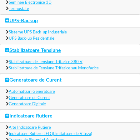
Seminee Electronice 3D
Termostate
UPS-Backup
Sisteme UPS Back-up Industriale
UPS Back-up Rezidentiale
Stabilizatoare Tensiune
Stabilizatoare de Tensiune Trifazice 380 V
Stabilizatoare de Tensiune Trifazice sau Monofazice
Generatoare de Curent
Automatizari Generatoare
Generatoare de Curent
Generatoare Digitale
Indicatoare Rutiere
Alte Indicatoare Rutiere
Indicatoare Rutiere LED (Limitatoare de Viteza)