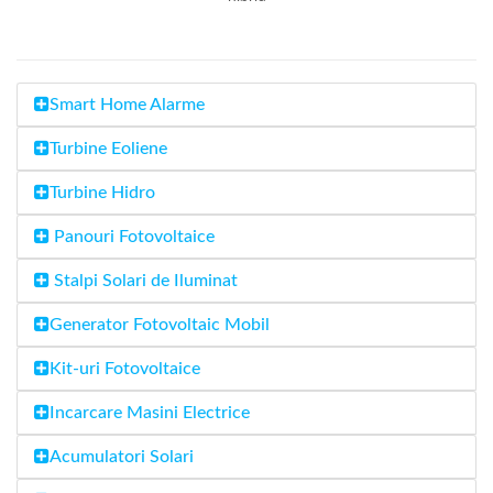
Smart Home Alarme
Turbine Eoliene
Turbine Hidro
Panouri Fotovoltaice
Stalpi Solari de Iluminat
Generator Fotovoltaic Mobil
Kit-uri Fotovoltaice
Incarcare Masini Electrice
Acumulatori Solari