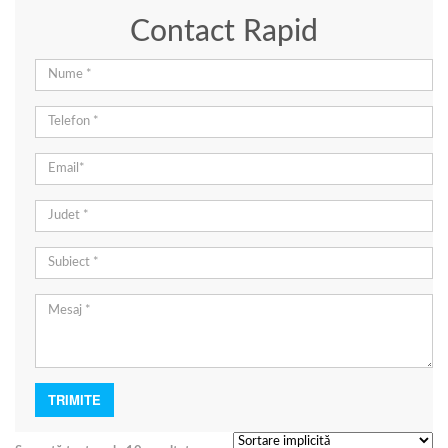
Contact Rapid