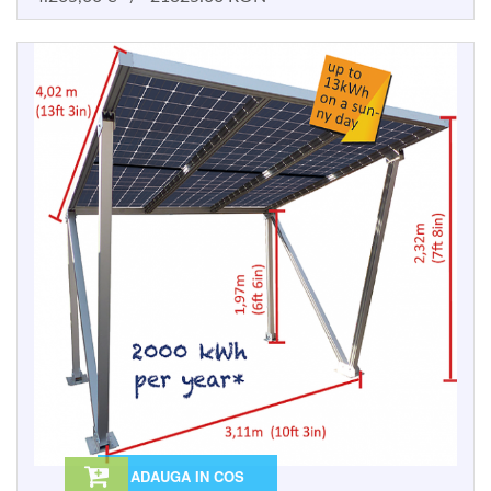
ADAUGA IN COS