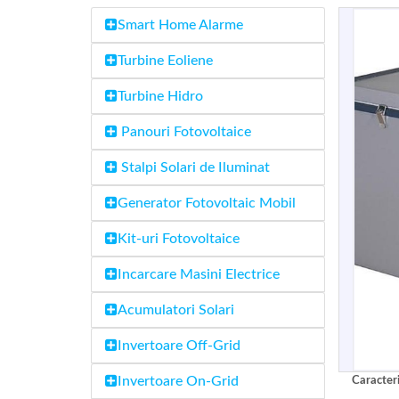
Smart Home Alarme
Turbine Eoliene
Turbine Hidro
Panouri Fotovoltaice
Stalpi Solari de Iluminat
Generator Fotovoltaic Mobil
Kit-uri Fotovoltaice
Incarcare Masini Electrice
Acumulatori Solari
Invertoare Off-Grid
Invertoare On-Grid
Caracteri